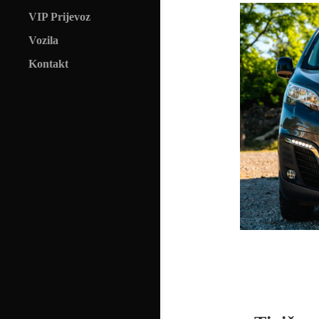
VIP Prijevoz
Vozila
Kontakt