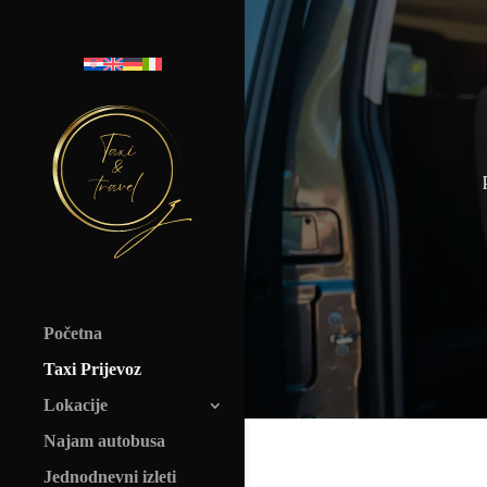
Početna
Taxi Prijevoz
Lokacije
Najam autobusa
Jednodnevni izleti