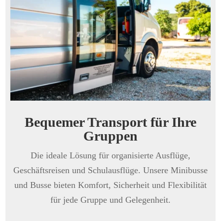
Bequemer Transport für Ihre
Gruppen
Die ideale Lösung für organisierte Ausflüge,
Geschäftsreisen und Schulausflüge. Unsere Minibusse
und Busse bieten Komfort, Sicherheit und Flexibilität
für jede Gruppe und Gelegenheit.