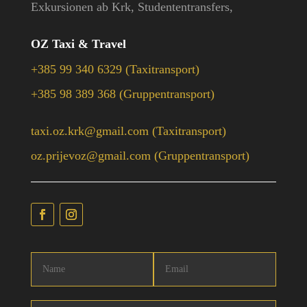
Exkursionen ab Krk, Studententransfers,
OZ Taxi & Travel
+385 99 340 6329 (Taxitransport)
+385 98 389 368 (Gruppentransport)
taxi.oz.krk@gmail.com (Taxitransport)
oz.prijevoz@gmail.com (Gruppentransport)