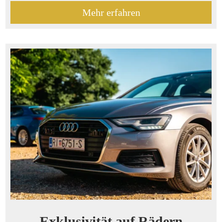
Mehr erfahren
Exklusivität auf Rädern