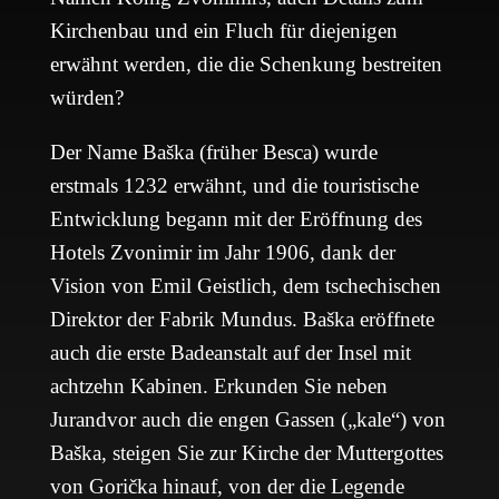
Kirchenbau und ein Fluch für diejenigen
erwähnt werden, die die Schenkung bestreiten
würden?
Der Name Baška (früher Besca) wurde
erstmals 1232 erwähnt, und die touristische
Entwicklung begann mit der Eröffnung des
Hotels Zvonimir im Jahr 1906, dank der
Vision von Emil Geistlich, dem tschechischen
Direktor der Fabrik Mundus. Baška eröffnete
auch die erste Badeanstalt auf der Insel mit
achtzehn Kabinen. Erkunden Sie neben
Jurandvor auch die engen Gassen („kale“) von
Baška, steigen Sie zur Kirche der Muttergottes
von Gorička hinauf, von der die Legende