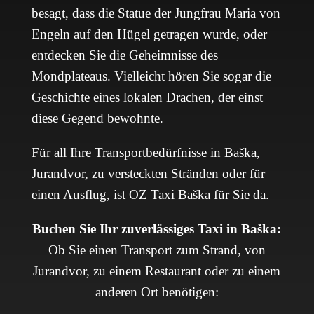
besagt, dass die Statue der Jungfrau Maria von
Engeln auf den Hügel getragen wurde, oder
entdecken Sie die Geheimnisse des
Mondplateaus. Vielleicht hören Sie sogar die
Geschichte eines lokalen Drachen, der einst
diese Gegend bewohnte.
Für all Ihre Transportbedürfnisse in Baška,
Jurandvor, zu versteckten Stränden oder für
einen Ausflug, ist OZ Taxi Baška für Sie da.
Buchen Sie Ihr zuverlässiges Taxi in Baška:
Ob Sie einen Transport zum Strand, von
Jurandvor, zu einem Restaurant oder zu einem
anderen Ort benötigen: