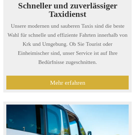
Schneller und zuverlässiger
Taxidienst
Unsere modernen und sauberen Taxis sind die beste
Wahl für schnelle und effiziente Fahrten innerhalb von
Krk und Umgebung. Ob Sie Tourist oder
Einheimischer sind, unser Service ist auf Ihre
Bedürfnisse zugeschnitten.
Mehr erfahren