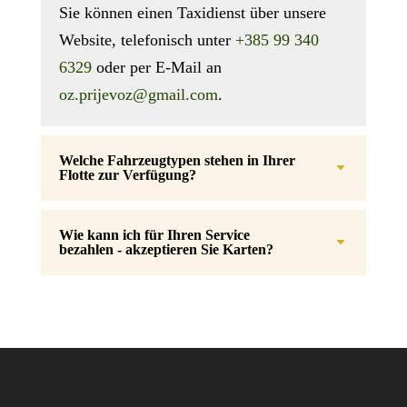
Sie können einen Taxidienst über unsere
Website, telefonisch unter
+385 99 340
6329
oder per E-Mail an
oz.prijevoz@gmail.com
.
Welche Fahrzeugtypen stehen in Ihrer
Flotte zur Verfügung?
Wie kann ich für Ihren Service
bezahlen - akzeptieren Sie Karten?