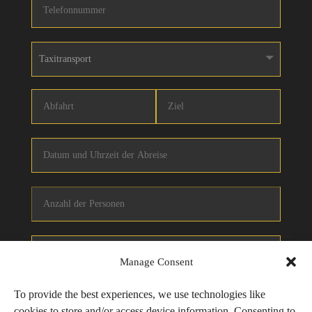
Manage Consent
To provide the best experiences, we use technologies like
cookies to store and/or access device information. Consenting to