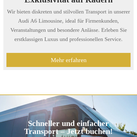
Wir bieten diskreten und stilvollen Transport in unserer
Audi A6 Limousine, ideal für Firmenkunden,
Veranstaltungen und besondere Anlässe. Erleben Sie
erstklassigen Luxus und professionellen Service.
Mehr erfahren
Schneller und einfacher
Transport – Jetzt buchen!